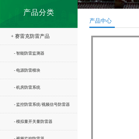
产品分类
产品中心
+ 赛雷克防雷产品
- 智能防雷监测器
- 电源防雷模块
- 机房防雷系统
- 监控防雷系统/视频信号防雷器
- 模拟量开关量防雷器
- 视频监控防雷器