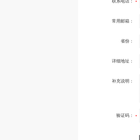
联系电话：
常用邮箱：
省份：
详细地址：
补充说明：
验证码：