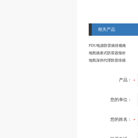
相关产品
PDU电源防雷插排规格
地凯插座式防雷器报价
地凯深圳代理防雷排插
产品：
您的单位：
您的姓名：