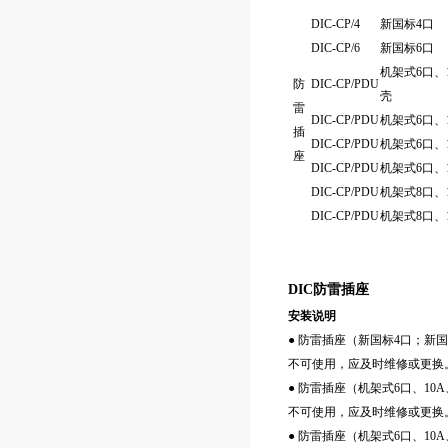
DIC-CP/4
新国标4口
DIC-CP/6
新国标6口
机架式6口、
防
DIC-CP/PDU
壳
雷
DIC-CP/PDU
机架式6口、1
插
DIC-CP/PDU
机架式6口、1
座
DIC-CP/PDU
机架式6口、1
DIC-CP/PDU
机架式8口、1
DIC-CP/PDU
机架式8口、1
DIC防雷插座
安装说明
● 防雷插座（新国标4口；
不可使用，应及时维修或更换
● 防雷插座（机架式6口、1
不可使用，应及时维修或更换
● 防雷插座（机架式6口、10