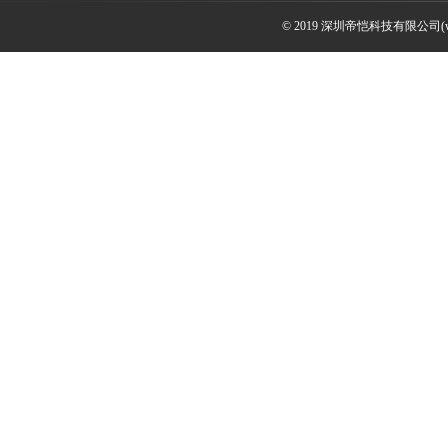
© 2019 深圳帝恺科技有限公司(www