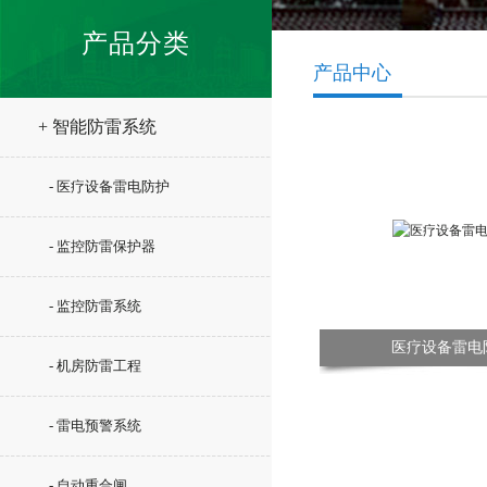
产品分类
产品中心
+ 智能防雷系统
- 医疗设备雷电防护
- 监控防雷保护器
- 监控防雷系统
医疗设备雷电
- 机房防雷工程
- 雷电预警系统
- 自动重合闸