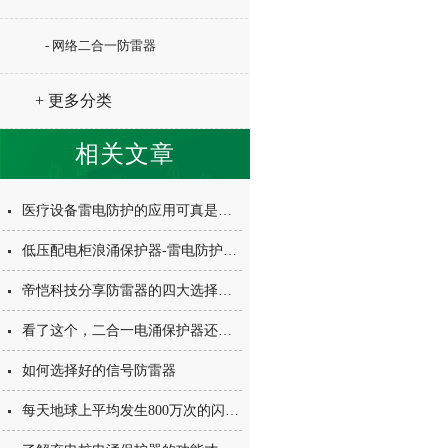
- 网络二合一防雷器
+ 更多分类
相关文章
医疗设备雷电防护的应用可真是太重要了
低压配电柜浪涌保护器-雷电防护中*的安全装置
帝恺科技分享防雷器的四大选择技巧
看了这个，二合一电涌保护器还不会安装就来找我！
如何选择好的信号防雷器
每天地球上平均发生800万次的闪电次数