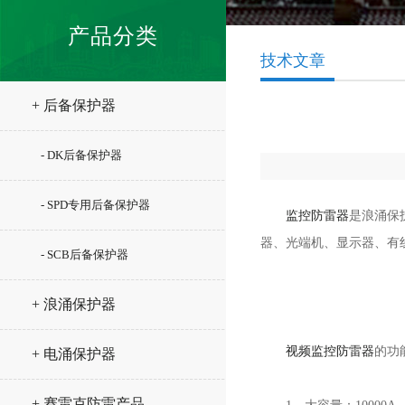
产品分类
技术文章
+ 后备保护器
- DK后备保护器
- SPD专用后备保护器
监控防雷器
是浪涌保
器、光端机、显示器、有
- SCB后备保护器
+ 浪涌保护器
视频监控防雷器
的功
+ 电涌保护器
+ 赛雷克防雷产品