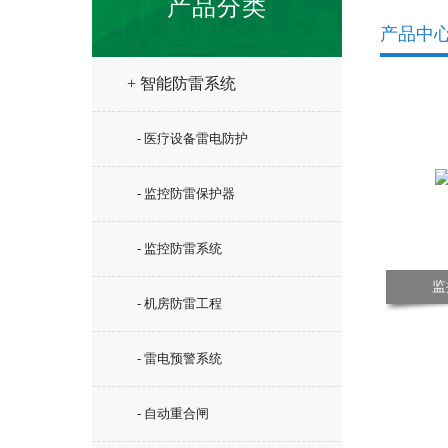
产品分类
产品中
+ 智能防雷系统
- 医疗设备雷电防护
- 监控防雷保护器
- 监控防雷系统
监
- 机房防雷工程
- 雷电预警系统
- 自动重合闸