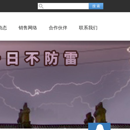
动态
销售网络
合作伙伴
联系我们