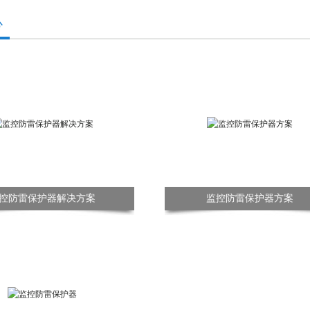
心
控防雷保护器解决方案
监控防雷保护器方案