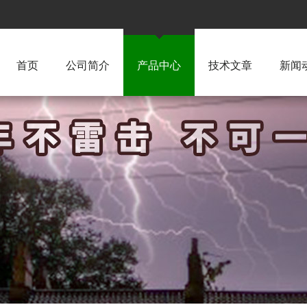
首页
公司简介
产品中心
技术文章
新闻