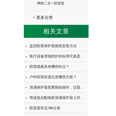
- 网络二合一防雷器
+ 更多分类
相关文章
监控防雷保护器接线安装方法
医疗设备雷电防护的应用可真是太重要了
防雷插座具有哪些特点？
户外防雷应该注意哪些方面？
浪涌保护器想要熟练操作，仪器常用符号定要了如指掌
简述低压配电柜浪涌保护器上符号分别代表的意思
防雷器常见3种分类