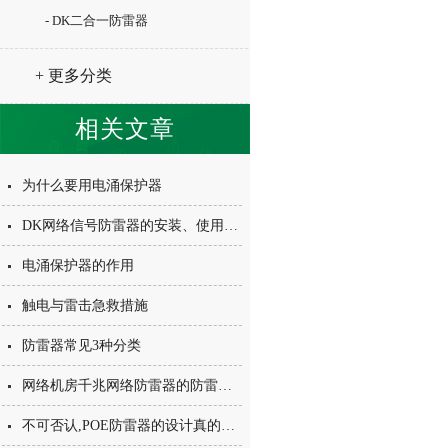
- DK二合一防雷器
+ 更多分类
相关文章
为什么要用电涌保护器
DK网络信号防雷器的安装、使用与维护
电涌保护器的作用
触电与雷击急救措施
防雷器常见3种分类
网络机房千兆网络防雷器的防雷接地技术要求
不可否认,POE防雷器的设计真的很！