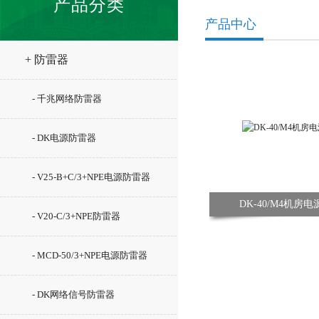
产品分类
产品中心
+ 防雷器
- 千兆网络防雷器
- DK电源防雷器
- V25-B+C/3+NPE电源防雷器
DK-40/M4机房
- V20-C/3+NPE防雷器
- MCD-50/3+NPE电源防雷器
- DK网络信号防雷器