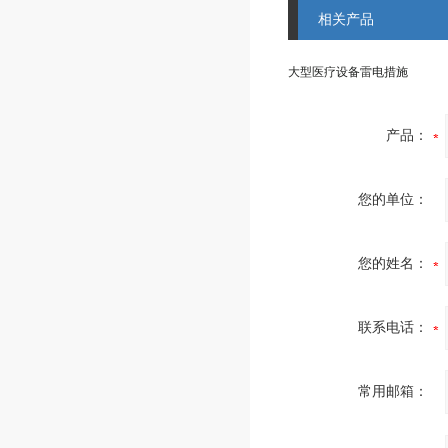
相关产品
大型医疗设备雷电措施
产品：
您的单位：
您的姓名：
联系电话：
常用邮箱：