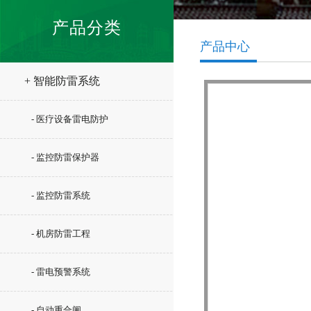
产品分类
产品中心
+ 智能防雷系统
- 医疗设备雷电防护
- 监控防雷保护器
- 监控防雷系统
- 机房防雷工程
- 雷电预警系统
- 自动重合闸