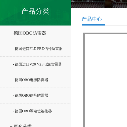
产品分类
产品中心
+ 德国OBO防雷器
- 德国进口FLD FRD信号防雷器
- 德国进口V20 V25电源防雷器
- 德国OBO电源防雷器
- 德国OBO信号防雷器
- 德国OBO等电位连接器
+ 更多分类