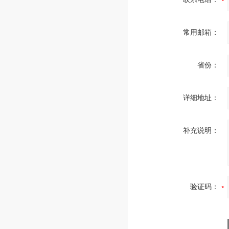
常用邮箱：
省份：
详细地址：
补充说明：
验证码：