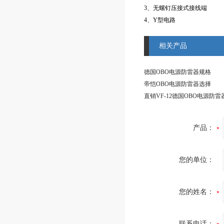
3、无螺钉压接式接线端
4、Y型电路
相关产品
德国OBO电源防雷器规格
帝恺OBO电源防雷器选择
直销VF-12德国OBO电源防雷
产品：
您的单位：
您的姓名：
联系电话：