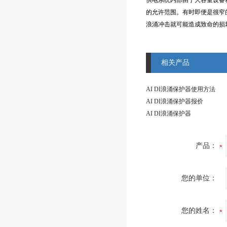
供电系统内部由于大容量设备
的允许范围。有时即便是很窄
浪涌冲击就可能造成致命的损
相关产品
AI DI浪涌保护器使用方法
AI DI浪涌保护器报价
AI DI浪涌保护器
产品：
您的单位：
您的姓名：