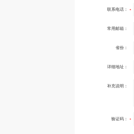
联系电话：
常用邮箱：
省份：
详细地址：
补充说明：
验证码：