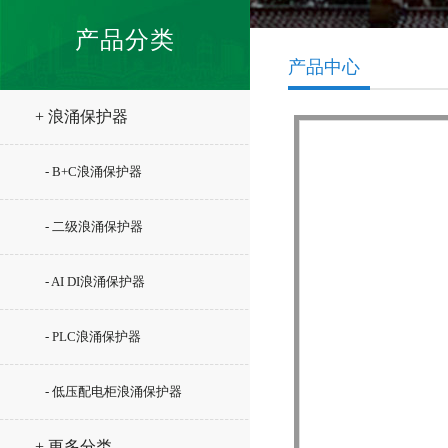
产品分类
产品中心
+ 浪涌保护器
- B+C浪涌保护器
- 二级浪涌保护器
- AI DI浪涌保护器
- PLC浪涌保护器
- 低压配电柜浪涌保护器
+ 更多分类