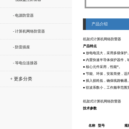
- 电源防雷器
产品介绍
- 计算机网络防雷器
机架式计算机网络防雷器
产品特点
- 防雷插座
● 放电电流大，采用多级保护
● 内置快速半导体保护器件，
- 等电位连接器
● 核心元件采用，性能*。
● 节能、环保，安装简便，
+ 更多分类
● 插入损耗低，确保线路畅通
● 驻波系数小，工作频率范围
机架式计算机网络防雷器
技术参数
名称
型号
规