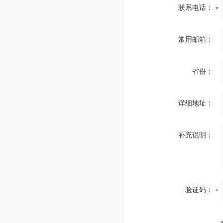
联系电话：
常用邮箱：
省份：
详细地址：
补充说明：
验证码：