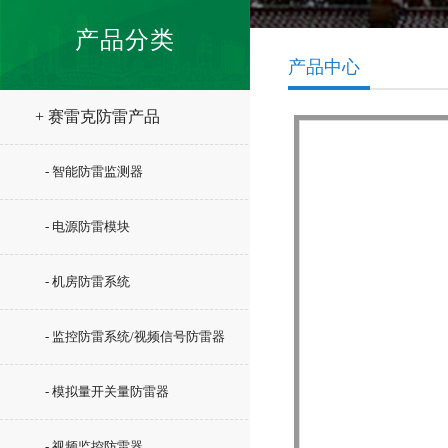
产品分类
产品中心
+ 赛雷克防雷产品
- 智能防雷监测器
- 电源防雷模块
- 机房防雷系统
- 监控防雷系统/视频信号防雷器
- 模拟量开关量防雷器
- 视频监控防雷器