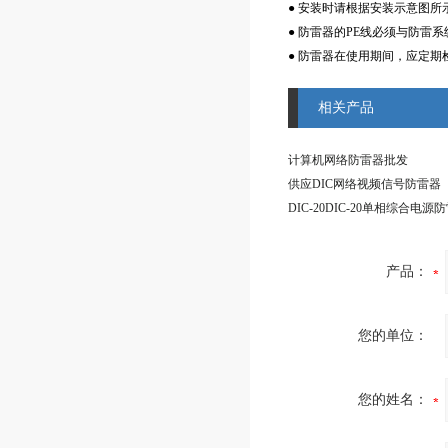
● 安装时请根据安装示意图所
● 防雷器的PE线必须与防雷
● 防雷器在使用期间，应定
相关产品
计算机网络防雷器批发
DIC-20DIC-20单相综合电源
产品：
您的单位：
您的姓名：