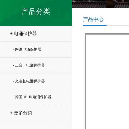
产品分类
产品中心
+ 电涌保护器
- 网络电涌保护器
- 二合一电涌保护器
- 充电桩电涌保护器
- 德国DEHN电涌保护器
+ 更多分类