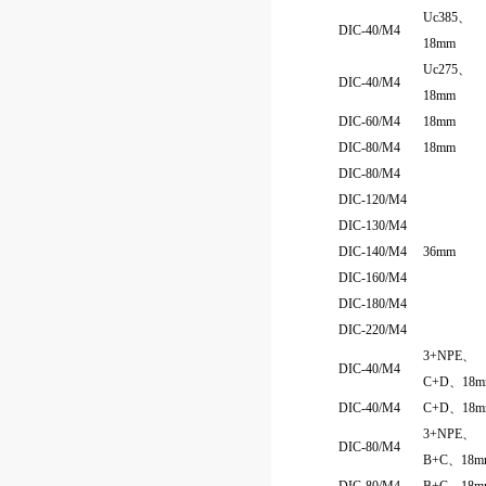
Uc385、
DIC-40/M4
18mm
Uc275、
DIC-40/M4
18mm
DIC-60/M4
18mm
DIC-80/M4
18mm
DIC-80/M4
DIC-120/M4
DIC-130/M4
DIC-140/M4
36mm
DIC-160/M4
DIC-180/M4
DIC-220/M4
3+NPE、
DIC-40/M4
C+D、18m
DIC-40/M4
C+D、18m
3+NPE、
DIC-80/M4
B+C、18m