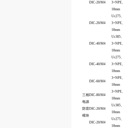
DIC-20/M4
3+NPE、
18mm
Uc275、
DIC-20/M4
3+NPE、
18mm
Uc385、
DIC-40/M4
3+NPE、
18mm
Uc275、
DIC-40/M4
3+NPE、
18mm
3+NPE、
DIC-60/M4
18mm
3+NPE、
三相
DIC-80/M4
18mm
电源
Uc385、
防雷
DIC-20/M4
18mm
模块
Uc275、
DIC-20/M4
18mm