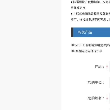
● 防雷模块在使用期间，应
维修或更换。
● 并联式电源防雷模块应并
即可。连接线要求牢固可靠，
相关产品
DIC-TP10D照明电源电涌保护
DIC单相电源电涌保护器
产品：
您的单位：
您的姓名：