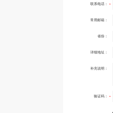
联系电话：
常用邮箱：
省份：
详细地址：
补充说明：
验证码：