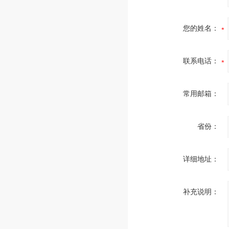
您的姓名：
联系电话：
常用邮箱：
省份：
详细地址：
补充说明：