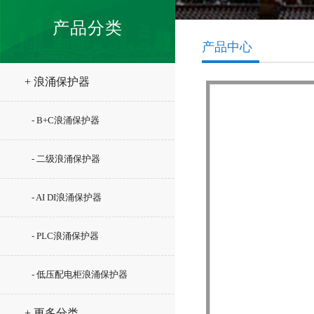
产品分类
产品中心
+ 浪涌保护器
- B+C浪涌保护器
- 二级浪涌保护器
- AI DI浪涌保护器
- PLC浪涌保护器
- 低压配电柜浪涌保护器
+ 更多分类