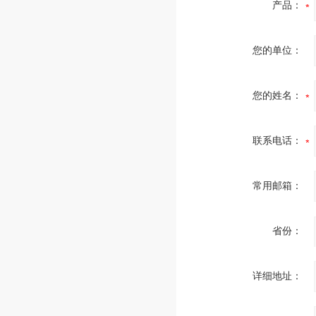
产品：
您的单位：
您的姓名：
联系电话：
常用邮箱：
省份：
详细地址：