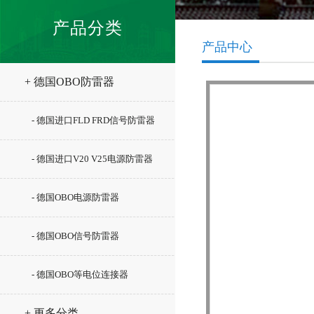
产品分类
产品中心
+ 德国OBO防雷器
- 德国进口FLD FRD信号防雷器
- 德国进口V20 V25电源防雷器
- 德国OBO电源防雷器
- 德国OBO信号防雷器
- 德国OBO等电位连接器
+ 更多分类