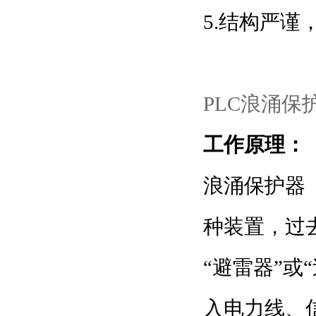
5.结构严谨
PLC浪涌保
工作原理：
浪涌保护器（Su
种装置，过
“避雷器”或
入电力线、