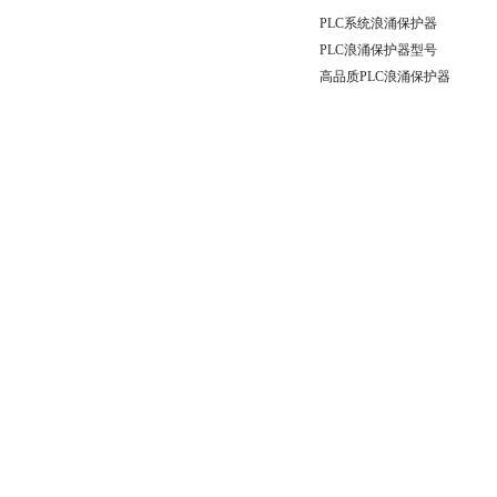
PLC系统浪涌保护器
PLC浪涌保护器型号
高品质PLC浪涌保护器