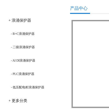
产品分类
产品中心
+ 浪涌保护器
- B+C浪涌保护器
- 二级浪涌保护器
- AI DI浪涌保护器
- PLC浪涌保护器
- 低压配电柜浪涌保护器
+ 更多分类