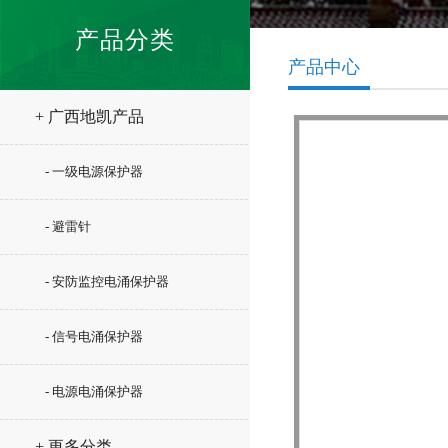
产品分类
产品中心
+ 广西地凯产品
- 一级电源保护器
- 避雷针
- 安防监控电涌保护器
- 信号电涌保护器
- 电源电涌保护器
+ 更多分类