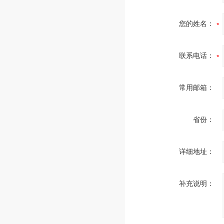
您的姓名：
联系电话：
常用邮箱：
省份：
详细地址：
补充说明：