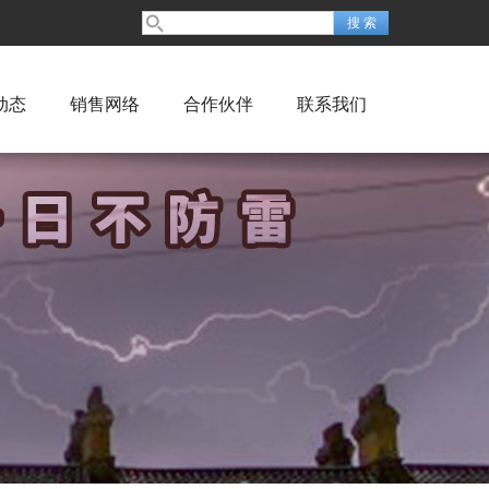
动态
销售网络
合作伙伴
联系我们