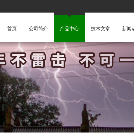
首页
公司简介
产品中心
技术文章
新闻