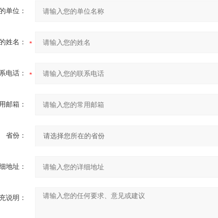
的单位：
的姓名：
系电话：
用邮箱：
省份：
细地址：
充说明：