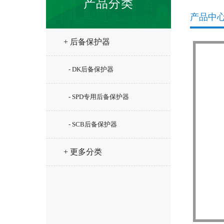
产品分类
产品中
+ 后备保护器
- DK后备保护器
- SPD专用后备保护器
- SCB后备保护器
+ 更多分类