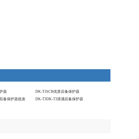
保护器
DK-T3SCB优质后备保护器
浪涌后备保护器批发
DK-T3DK-T3浪涌后备保护器