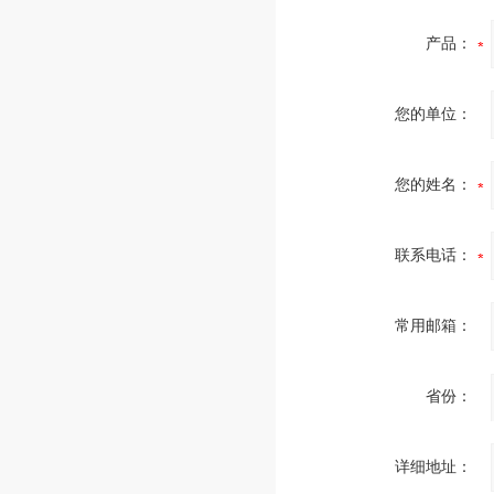
产品：
您的单位：
您的姓名：
联系电话：
常用邮箱：
省份：
详细地址：