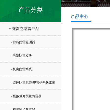
产品分类
产品中心
+ 赛雷克防雷产品
- 智能防雷监测器
- 电源防雷模块
- 机房防雷系统
- 监控防雷系统/视频信号防雷器
- 模拟量开关量防雷器
- 视频监控防雷器