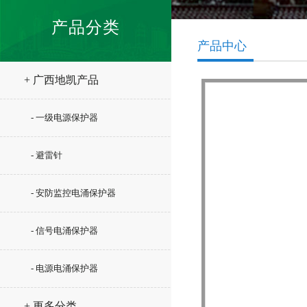
产品分类
产品中心
+ 广西地凯产品
- 一级电源保护器
- 避雷针
- 安防监控电涌保护器
- 信号电涌保护器
- 电源电涌保护器
+ 更多分类