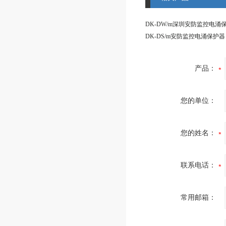
DK-DW/m深圳安防监控电涌
DK-DS/m安防监控电涌保护器
产品：
您的单位：
您的姓名：
联系电话：
常用邮箱：