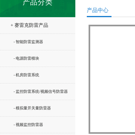
产品分类
产品中心
+ 赛雷克防雷产品
- 智能防雷监测器
- 电源防雷模块
- 机房防雷系统
- 监控防雷系统/视频信号防雷器
- 模拟量开关量防雷器
- 视频监控防雷器