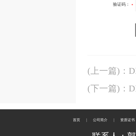
验证码：
(上一篇)
：
D
(下一篇)
：
D
首页
|
公司简介
|
资质证书