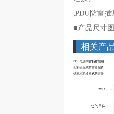
,PDU防雷
■产品尺寸
相关产
PDU电源防雷插排规格
地凯插座式防雷器报价
供应地凯插座式防雷器
产品：
您的单位：