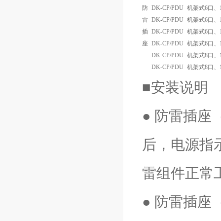
防
DK-CP/PDU
机架式6口、1
雷
DK-CP/PDU
机架式6口、1
插
DK-CP/PDU
机架式6口、1
座
DK-CP/PDU
机架式6口、1
DK-CP/PDU
机架式8口、1
DK-CP/PDU
机架式8口、1
■安装说明
● 防雷插
后，电源指
雷组件正常
● 防雷插座