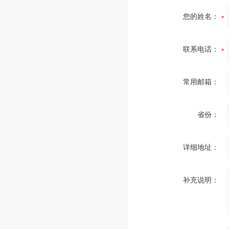
您的姓名：
联系电话：
常用邮箱：
省份：
详细地址：
补充说明：