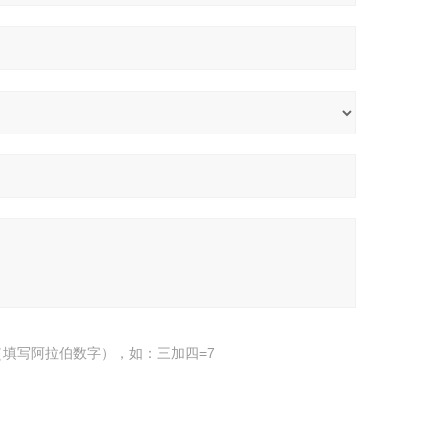
填写阿拉伯数字），如：三加四=7