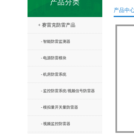
产品分类
产品中
+ 赛雷克防雷产品
- 智能防雷监测器
- 电源防雷模块
- 机房防雷系统
- 监控防雷系统/视频信号防雷器
- 模拟量开关量防雷器
- 视频监控防雷器