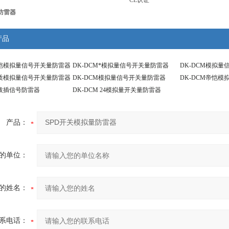
CE认证
防雷器
产品
帝恺模拟量信号开关量防雷器
DK-DCM*模拟量信号开关量防雷器
DK-DCM模拟
优质模拟量信号开关量防雷器
DK-DCM模拟量信号开关量防雷器
DK-DCM帝恺
热拔插信号防雷器
DK-DCM 24模拟量开关量防雷器
产品：
的单位：
的姓名：
系电话：