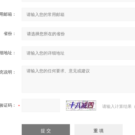
用邮箱：
省份：
细地址：
充说明：
验证码：
请输入计算结果（