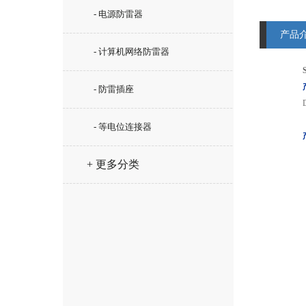
- 电源防雷器
产品
- 计算机网络防雷器
- 防雷插座
- 等电位连接器
+ 更多分类