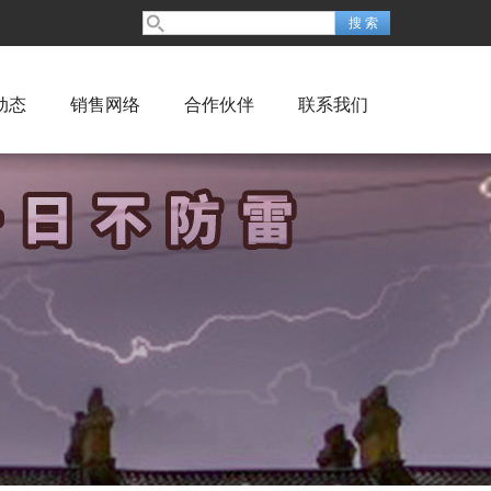
动态
销售网络
合作伙伴
联系我们