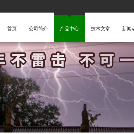
首页
公司简介
产品中心
技术文章
新闻