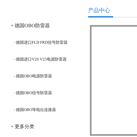
产品分类
产品中心
+ 德国OBO防雷器
- 德国进口FLD FRD信号防雷器
- 德国进口V20 V25电源防雷器
- 德国OBO电源防雷器
- 德国OBO信号防雷器
- 德国OBO等电位连接器
+ 更多分类