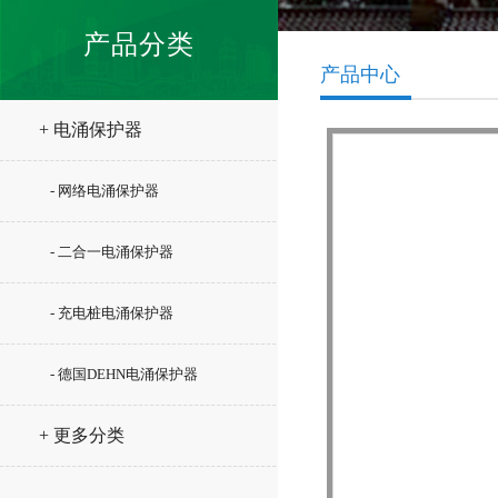
产品分类
产品中心
+ 电涌保护器
- 网络电涌保护器
- 二合一电涌保护器
- 充电桩电涌保护器
- 德国DEHN电涌保护器
+ 更多分类