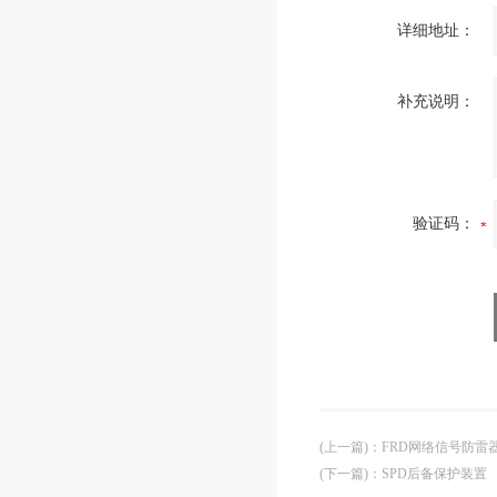
详细地址：
补充说明：
验证码：
(上一篇)
：
FRD网络信号防雷
(下一篇)
：
SPD后备保护装置