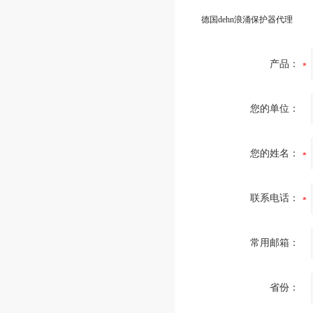
德国dehn浪涌保护器代理
产品：
您的单位：
您的姓名：
联系电话：
常用邮箱：
省份：