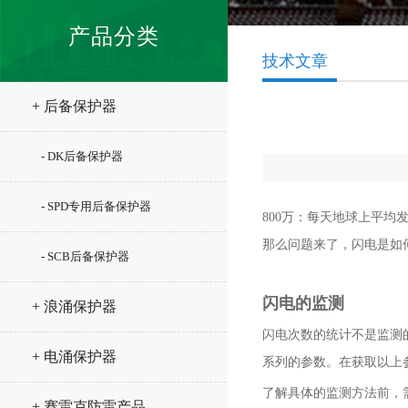
产品分类
技术文章
+ 后备保护器
- DK后备保护器
- SPD专用后备保护器
800万：每天地球上平均
那么问题来了，闪电是如
- SCB后备保护器
闪电的监测
+ 浪涌保护器
闪电次数的统计不是监测
+ 电涌保护器
系列的参数。在获取以上
了解具体的监测方法前，
+ 赛雷克防雷产品