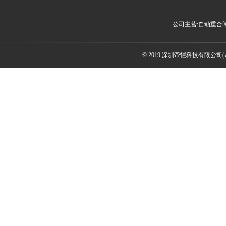
公司主营:自动重合
© 2019 深圳帝恺科技有限公司(www