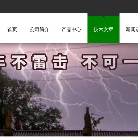
首页
公司简介
产品中心
技术文章
新闻