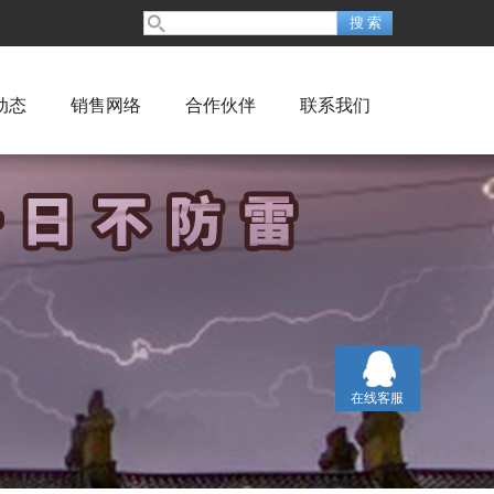
动态
销售网络
合作伙伴
联系我们
在线客服