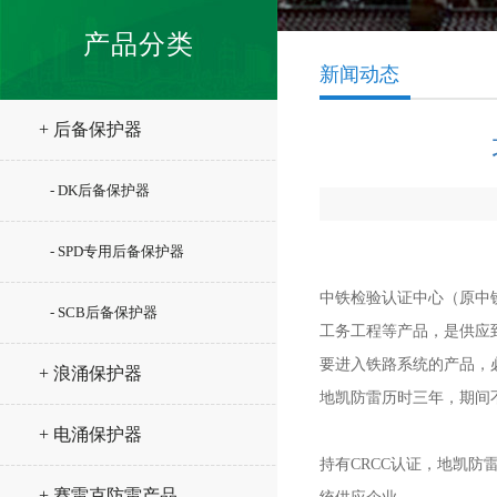
产品分类
新闻动态
+ 后备保护器
- DK后备保护器
- SPD专用后备保护器
中铁检验认证中心（原中铁
- SCB后备保护器
工务工程等产品，是供应
要进入铁路系统的产品，必
+ 浪涌保护器
地凯防雷历时三年，期间不
+ 电涌保护器
持有CRCC认证，地凯
+ 赛雷克防雷产品