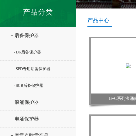
产品分类
产品中心
+ 后备保护器
- DK后备保护器
- SPD专用后备保护器
- SCB后备保护器
B+C系列浪涌
+ 浪涌保护器
+ 电涌保护器
+ 赛雷克防雷产品