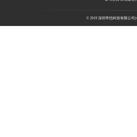
© 2019 深圳帝恺科技有限公司(www