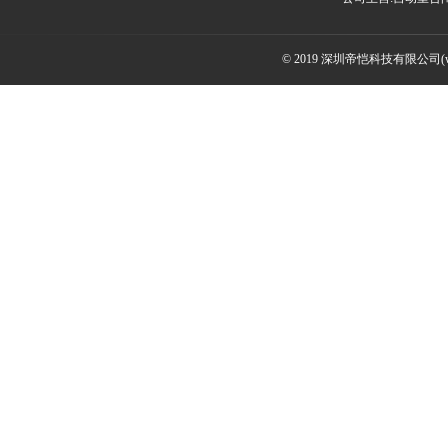
© 2019 深圳帝恺科技有限公司(www