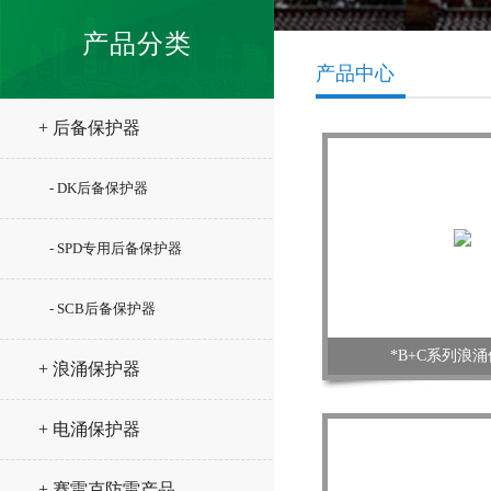
产品分类
产品中心
+ 后备保护器
- DK后备保护器
- SPD专用后备保护器
- SCB后备保护器
*B+C系列浪
+ 浪涌保护器
+ 电涌保护器
+ 赛雷克防雷产品